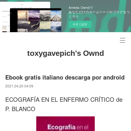
Ameba Owndで
あなただけのホームページやブログをつ
くろう
今すぐ試す
toxygavepich's Ownd
Ebook gratis italiano descarga por android
2021.04.20 04:09
ECOGRAFÍA EN EL ENFERMO CRÍTICO de
P. BLANCO