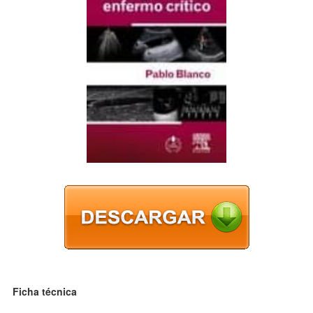
Ficha técnica