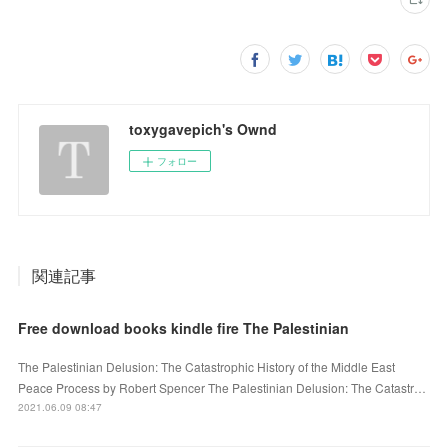
toxygavepich's Ownd
フォロー
関連記事
Free download books kindle fire The Palestinian
The Palestinian Delusion: The Catastrophic History of the Middle East
Peace Process by Robert Spencer The Palestinian Delusion: The Catastr…
2021.06.09 08:47