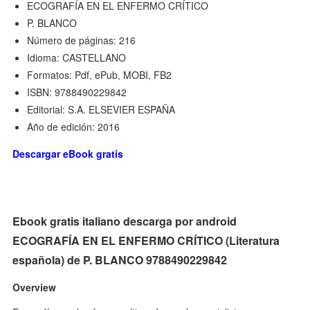
ECOGRAFÍA EN EL ENFERMO CRÍTICO
P. BLANCO
Número de páginas: 216
Idioma: CASTELLANO
Formatos: Pdf, ePub, MOBI, FB2
ISBN: 9788490229842
Editorial: S.A. ELSEVIER ESPAÑA
Año de edición: 2016
Descargar eBook gratis
Ebook gratis italiano descarga por android
ECOGRAFÍA EN EL ENFERMO CRÍTICO (Literatura
española) de P. BLANCO 9788490229842
Overview