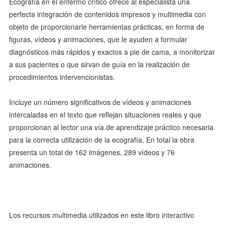
Ecografía en el enfermo crítico ofrece al especialista una
perfecta integración de contenidos impresos y multimedia con
objeto de proporcionarle herramientas prácticas, en forma de
figuras, vídeos y animaciones, que le ayuden a formular
diagnósticos más rápidos y exactos a pie de cama, a monitorizar
a sus pacientes o que sirvan de guía en la realización de
procedimientos intervencionistas.
Incluye un número significativos de vídeos y animaciones
intercaladas en el texto que reflejan situaciones reales y que
proporcionan al lector una vía de aprendizaje práctico necesaria
para la correcta utilización de la ecografía. En total la obra
presenta un total de 162 imágenes, 289 vídeos y 76
animaciones.
Los recursos multimedia utilizados en este libro interactivo